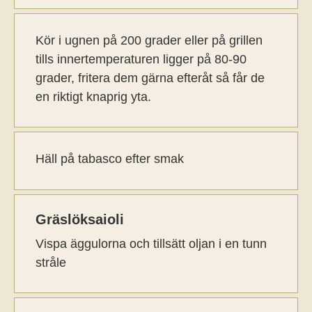
Kör i ugnen på 200 grader eller på grillen
tills innertemperaturen ligger på 80-90
grader, fritera dem gärna efteråt så får de
en riktigt knaprig yta.
Häll på tabasco efter smak
Gräslöksaioli
Vispa äggulorna och tillsätt oljan i en tunn
stråle