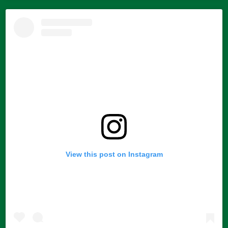
View this post on Instagram