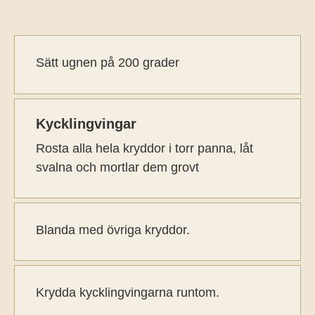
Sätt ugnen på 200 grader
Kycklingvingar
Rosta alla hela kryddor i torr panna, låt
svalna och mortlar dem grovt
Blanda med övriga kryddor.
Krydda kycklingvingarna runtom.