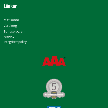
Länkar
Mitt konto
Varukorg
Bonusprogram
GDPR –
integritetspolicy