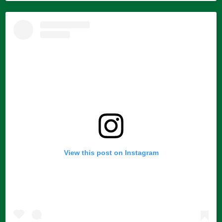
View this post on Instagram