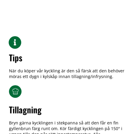
Tips
När du köper vår kyckling är den så färsk att den behöver
möras ett dygn i kylskåp innan tillagning/infrysning.
Tillagning
Bryn gärna kycklingen i stekpanna så att den får en fin
gyllenbrun färg runt om. Kör färdigt kycklingen på 150° i