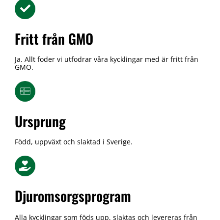
Fritt från GMO
Ja. Allt foder vi utfodrar våra kycklingar med är fritt från
GMO.
Ursprung
Född, uppväxt och slaktad i Sverige.
Djuromsorgsprogram
Alla kycklingar som föds upp, slaktas och levereras från