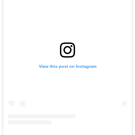
View this post on Instagram