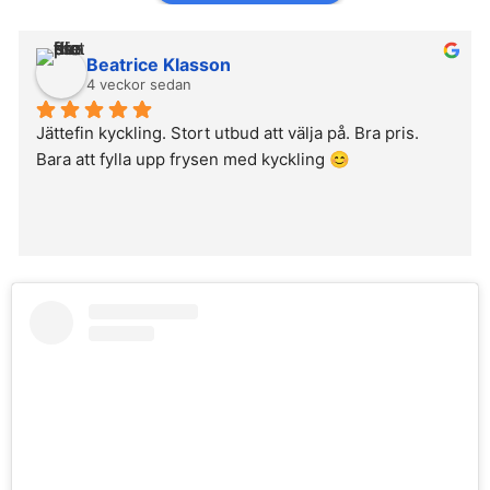
Beatrice Klasson
4 veckor sedan
Jättefin kyckling. Stort utbud att välja på. Bra pris. 
Bara att fylla upp frysen med kyckling 😊