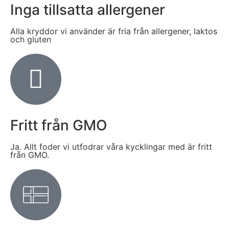
Inga tillsatta allergener
Alla kryddor vi använder är fria från allergener, laktos
och gluten
Fritt från GMO
Ja. Allt foder vi utfodrar våra kycklingar med är fritt
från GMO.