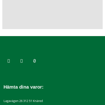
Hämta dina varor:
Lagavägen 26 312 51 Knäred