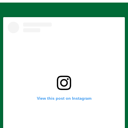
View this post on Instagram