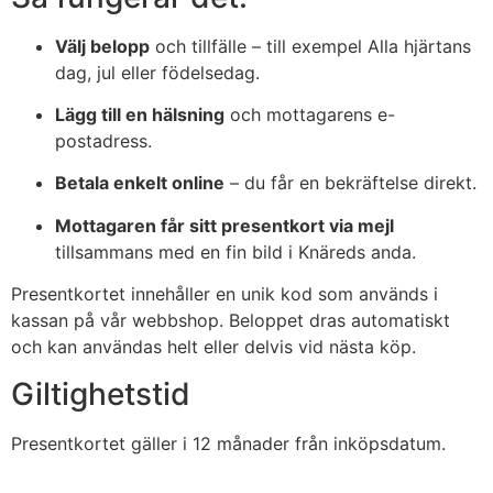
Välj belopp
och tillfälle – till exempel Alla hjärtans
dag, jul eller födelsedag.
Lägg till en hälsning
och mottagarens e-
postadress.
Betala enkelt online
– du får en bekräftelse direkt.
Mottagaren får sitt presentkort via mejl
tillsammans med en fin bild i Knäreds anda.
Presentkortet innehåller en unik kod som används i
kassan på vår webbshop. Beloppet dras automatiskt
och kan användas helt eller delvis vid nästa köp.
Giltighetstid
Presentkortet gäller i 12 månader från inköpsdatum.