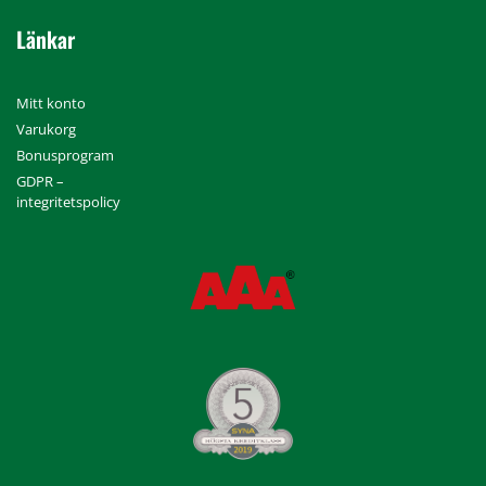
Länkar
Mitt konto
Varukorg
Bonusprogram
GDPR –
integritetspolicy