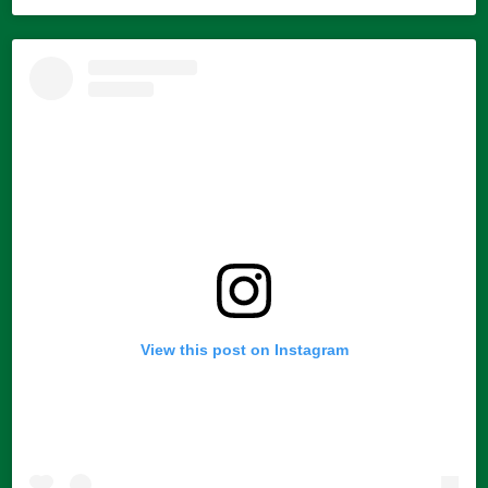
View this post on Instagram