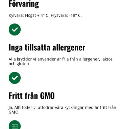
Förvaring
Kylvara: Högst + 4° C. Frysvara: -18° C.
Inga tillsatta allergener
Alla kryddor vi använder är fria från allergener, laktos
och gluten
Fritt från GMO
Ja. Allt foder vi utfodrar våra kycklingar med är fritt från
GMO.