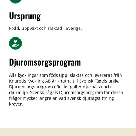
Ursprung
Född, uppväxt och slaktad i Sverige.
Djuromsorgsprogram
Alla kycklingar som föds upp, slaktas och levereras från
Knäreds Kyckling AB är knutna till Svensk Fågels unika
Djuromsorgsprogram när det gäller djurhälsa och
djurmiljö. Svensk Fågels Djuromsorgsprogram tar dessa
frågor mycket längre än vad svensk djurlagstiftning
kräver.